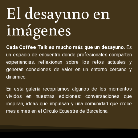
El desayuno en
imágenes
Cada Coffee Talk es mucho más que un desayuno.
Es
un espacio de encuentro donde profesionales comparten
experiencias, reflexionan sobre los retos actuales y
generan conexiones de valor en un entorno cercano y
dinámico.
En esta galería recopilamos algunos de los momentos
vividos en nuestras ediciones: conversaciones que
inspiran, ideas que impulsan y una comunidad que crece
mes a mes en el Círculo Ecuestre de Barcelona.