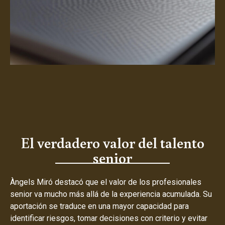
El verdadero valor del talento
senior
Àngels Miró destacó que el valor de los profesionales
senior va mucho más allá de la experiencia acumulada. Su
aportación se traduce en una mayor capacidad para
identificar riesgos, tomar decisiones con criterio y evitar