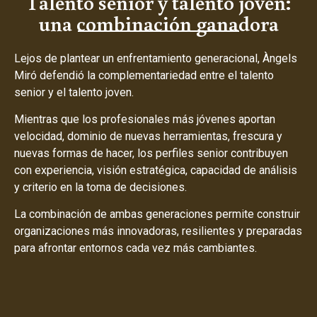
Talento senior y talento joven:
una combinación ganadora
Lejos de plantear un enfrentamiento generacional, Àngels
Miró defendió la complementariedad entre el talento
senior y el talento joven.
Mientras que los profesionales más jóvenes aportan
velocidad, dominio de nuevas herramientas, frescura y
nuevas formas de hacer, los perfiles senior contribuyen
con experiencia, visión estratégica, capacidad de análisis
y criterio en la toma de decisiones.
La combinación de ambas generaciones permite construir
organizaciones más innovadoras, resilientes y preparadas
para afrontar entornos cada vez más cambiantes.