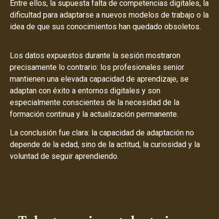
Entre ellos, la supuesta falta de competencias digitales, la
dificultad para adaptarse a nuevos modelos de trabajo o la
idea de que sus conocimientos han quedado obsoletos.
Los datos expuestos durante la sesión mostraron
precisamente lo contrario: los profesionales senior
mantienen una elevada capacidad de aprendizaje, se
adaptan con éxito a entornos digitales y son
especialmente conscientes de la necesidad de la
formación continua y la actualización permanente.
La conclusión fue clara: la capacidad de adaptación no
depende de la edad, sino de la actitud, la curiosidad y la
voluntad de seguir aprendiendo.