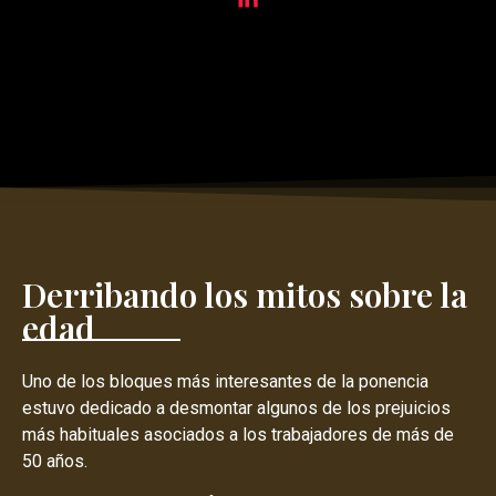
Derribando los mitos sobre la
edad
Uno de los bloques más interesantes de la ponencia
estuvo dedicado a desmontar algunos de los prejuicios
más habituales asociados a los trabajadores de más de
50 años.