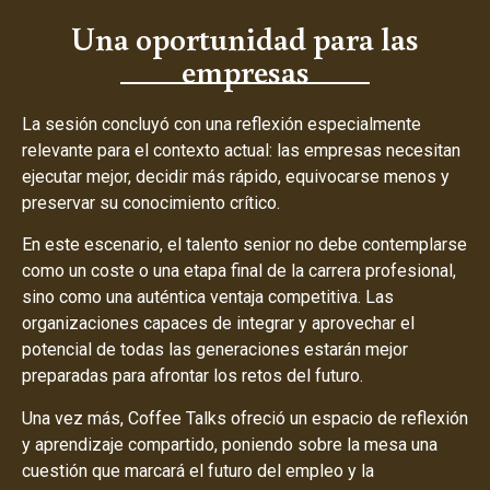
Una oportunidad para las
empresas
La sesión concluyó con una reflexión especialmente
relevante para el contexto actual: las empresas necesitan
ejecutar mejor, decidir más rápido, equivocarse menos y
preservar su conocimiento crítico.
En este escenario, el talento senior no debe contemplarse
como un coste o una etapa final de la carrera profesional,
sino como una auténtica ventaja competitiva. Las
organizaciones capaces de integrar y aprovechar el
potencial de todas las generaciones estarán mejor
preparadas para afrontar los retos del futuro.
Una vez más, Coffee Talks ofreció un espacio de reflexión
y aprendizaje compartido, poniendo sobre la mesa una
cuestión que marcará el futuro del empleo y la