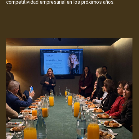
competitividad empresarial en los próximos años.