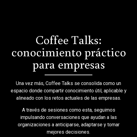
Coffee Talks:
conocimiento práctico
para empresas
Una vez más, Coffee Talks se consolida como un
espacio donde compartir conocimiento útil, aplicable y
alineado con los retos actuales de las empresas.
A través de sesiones como esta, seguimos
impulsando conversaciones que ayudan a las
organizaciones a anticiparse, adaptarse y tomar
mejores decisiones.