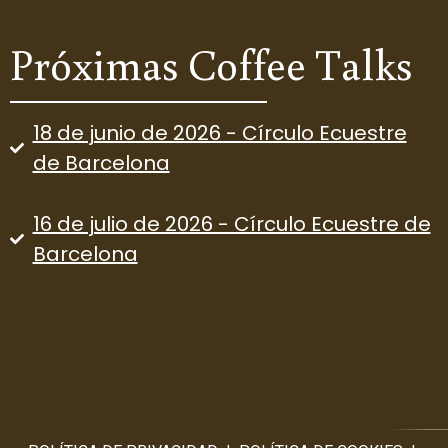
Próximas Coffee Talks
18 de junio de 2026 - Círculo Ecuestre
de Barcelona
16 de julio de 2026 - Círculo Ecuestre de
Barcelona