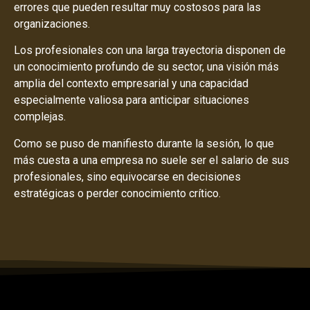
errores que pueden resultar muy costosos para las
organizaciones.
Los profesionales con una larga trayectoria disponen de
un conocimiento profundo de su sector, una visión más
amplia del contexto empresarial y una capacidad
especialmente valiosa para anticipar situaciones
complejas.
Como se puso de manifiesto durante la sesión, lo que
más cuesta a una empresa no suele ser el salario de sus
profesionales, sino equivocarse en decisiones
estratégicas o perder conocimiento crítico.