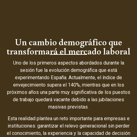
Un cambio demográfico que
transformará el mercado laboral
Uno de los primeros aspectos abordados durante la
sesión fue la evolución demográfica que está
experimentando España. Actualmente, el índice de
envejecimiento supera el 140%, mientras que en los
próximos años una parte muy significativa de los puestos
de trabajo quedará vacante debido a las jubilaciones
masivas previstas.
Esta realidad plantea un reto importante para empresas e
instituciones: garantizar el relevo generacional sin perder
el conocimiento, la experiencia y la capacidad de decisión