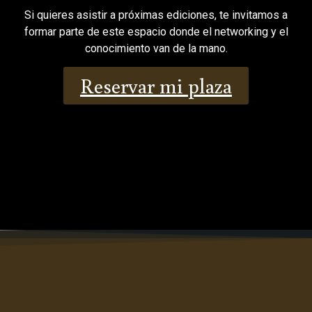
Si quieres asistir a próximas ediciones, te invitamos a
formar parte de este espacio donde el networking y el
conocimiento van de la mano.
Reservar mi plaza