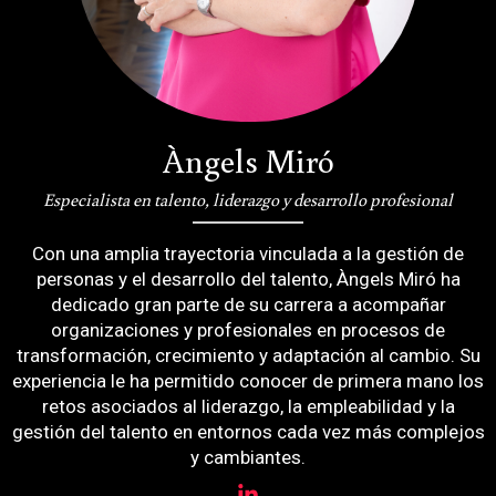
Àngels Miró
Especialista en talento, liderazgo y desarrollo profesional
Con una amplia trayectoria vinculada a la gestión de
personas y el desarrollo del talento, Àngels Miró ha
dedicado gran parte de su carrera a acompañar
organizaciones y profesionales en procesos de
transformación, crecimiento y adaptación al cambio. Su
experiencia le ha permitido conocer de primera mano los
retos asociados al liderazgo, la empleabilidad y la
gestión del talento en entornos cada vez más complejos
y cambiantes.