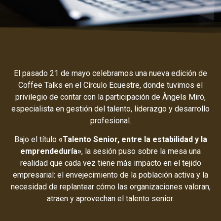
El pasado 21 de mayo celebramos una nueva edición de
Coffee Talks en el Círculo Ecuestre, donde tuvimos el
privilegio de contar con la participación de Àngels Miró,
especialista en gestión del talento, liderazgo y desarrollo
profesional.
Bajo el título
«Talento Senior, entre la estabilidad y la
emprendeduría»
, la sesión puso sobre la mesa una
realidad que cada vez tiene más impacto en el tejido
empresarial: el envejecimiento de la población activa y la
necesidad de replantear cómo las organizaciones valoran,
atraen y aprovechan el talento senior.